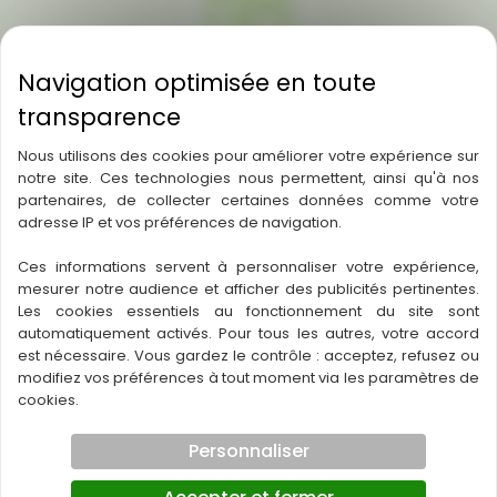
Expertise et devis gratuit
Après analyse précise du problème, nous vous remettons
un devis détaillé et transparent avant d’entreprendre les
Nous utilisons des cookies pour améliorer votre expérience sur
réparations nécessaires.
notre site. Ces technologies nous permettent, ainsi qu'à nos
partenaires, de collecter certaines données comme votre
adresse IP et vos préférences de navigation.
Ces informations servent à personnaliser votre expérience,
mesurer notre audience et afficher des publicités pertinentes.
Exécution du dépannage
Les cookies essentiels au fonctionnement du site sont
automatiquement activés. Pour tous les autres, votre accord
est nécessaire. Vous gardez le contrôle : acceptez, refusez ou
Nos experts réalisent l’intervention de plomberie en
modifiez vos préférences à tout moment via les paramètres de
respectant scrupuleusement les normes de sécurité et
cookies.
de conformité en vigueur.
Personnaliser