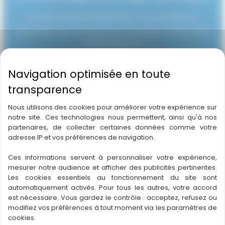
À l’aide d’outils professionnels, nous procédons à
l’élimination des résidus et au nettoyage complet de la
section obstruée.
Nous utilisons des cookies pour améliorer votre expérience sur
Ce que disent nos clients
notre site. Ces technologies nous permettent, ainsi qu'à nos
partenaires, de collecter certaines données comme votre
adresse IP et vos préférences de navigation.
Ces informations servent à personnaliser votre expérience,
mesurer notre audience et afficher des publicités pertinentes.
Les cookies essentiels au fonctionnement du site sont
automatiquement activés. Pour tous les autres, votre accord
Nos derniers articles
est nécessaire. Vous gardez le contrôle : acceptez, refusez ou
modifiez vos préférences à tout moment via les paramètres de
cookies.